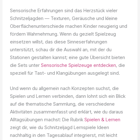
Sensorische Erfahrungen sind das Herzstück vieler
Schnitzeljagden — Texturen, Geräusche und kleine
Oberflächenunterschiede machen Kinder neugierig und
fördern Wahrnehmung. Wenn du gezielt Spielzeug
einsetzen willst, das diese Sinneserfahrungen
unterstützt, schau dir die Auswahl an, mit der du
Stationen gestalten kannst; eine gute Übersicht bieten
die Sets unter
Sensorische Spielzeuge entdecken
, die
speziell für Tast- und Klangübungen ausgelegt sind.
Und wenn du allgemein nach Konzepten suchst, die
Spielen und Lernen verbinden, dann lohnt sich ein Blick
auf die thematische Sammlung, die verschiedene
Aktivitäten zusammenfasst und erklärt, wie du daraus
Alltagsübungen machst: Die Rubrik
Spielen & Lernen
zeigt dir, wie du Schnitzeljagd Lernspiele Ideen
nachhaltig in den Tagesablauf integrierst, mit leicht