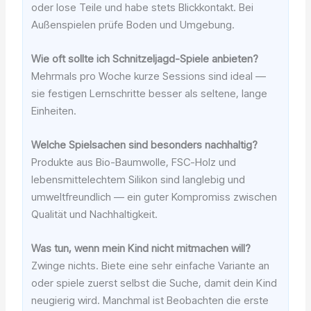
oder lose Teile und habe stets Blickkontakt. Bei
Außenspielen prüfe Boden und Umgebung.
Wie oft sollte ich Schnitzeljagd-Spiele anbieten?
Mehrmals pro Woche kurze Sessions sind ideal —
sie festigen Lernschritte besser als seltene, lange
Einheiten.
Welche Spielsachen sind besonders nachhaltig?
Produkte aus Bio-Baumwolle, FSC-Holz und
lebensmittelechtem Silikon sind langlebig und
umweltfreundlich — ein guter Kompromiss zwischen
Qualität und Nachhaltigkeit.
Was tun, wenn mein Kind nicht mitmachen will?
Zwinge nichts. Biete eine sehr einfache Variante an
oder spiele zuerst selbst die Suche, damit dein Kind
neugierig wird. Manchmal ist Beobachten die erste