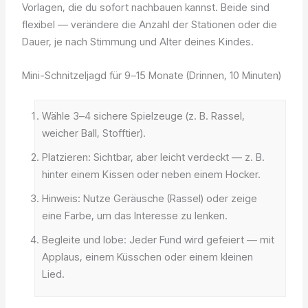
Vorlagen, die du sofort nachbauen kannst. Beide sind
flexibel — verändere die Anzahl der Stationen oder die
Dauer, je nach Stimmung und Alter deines Kindes.
Mini-Schnitzeljagd für 9–15 Monate (Drinnen, 10 Minuten)
Wähle 3–4 sichere Spielzeuge (z. B. Rassel,
weicher Ball, Stofftier).
Platzieren: Sichtbar, aber leicht verdeckt — z. B.
hinter einem Kissen oder neben einem Hocker.
Hinweis: Nutze Geräusche (Rassel) oder zeige
eine Farbe, um das Interesse zu lenken.
Begleite und lobe: Jeder Fund wird gefeiert — mit
Applaus, einem Küsschen oder einem kleinen
Lied.