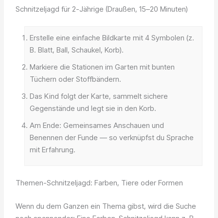
Schnitzeljagd für 2-Jährige (Draußen, 15–20 Minuten)
Erstelle eine einfache Bildkarte mit 4 Symbolen (z.
B. Blatt, Ball, Schaukel, Korb).
Markiere die Stationen im Garten mit bunten
Tüchern oder Stoffbändern.
Das Kind folgt der Karte, sammelt sichere
Gegenstände und legt sie in den Korb.
Am Ende: Gemeinsames Anschauen und
Benennen der Funde — so verknüpfst du Sprache
mit Erfahrung.
Themen-Schnitzeljagd: Farben, Tiere oder Formen
Wenn du dem Ganzen ein Thema gibst, wird die Suche