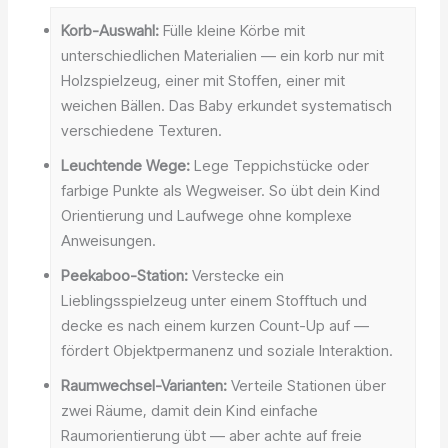
Korb-Auswahl:
Fülle kleine Körbe mit
unterschiedlichen Materialien — ein korb nur mit
Holzspielzeug, einer mit Stoffen, einer mit
weichen Bällen. Das Baby erkundet systematisch
verschiedene Texturen.
Leuchtende Wege:
Lege Teppichstücke oder
farbige Punkte als Wegweiser. So übt dein Kind
Orientierung und Laufwege ohne komplexe
Anweisungen.
Peekaboo-Station:
Verstecke ein
Lieblingsspielzeug unter einem Stofftuch und
decke es nach einem kurzen Count-Up auf —
fördert Objektpermanenz und soziale Interaktion.
Raumwechsel-Varianten:
Verteile Stationen über
zwei Räume, damit dein Kind einfache
Raumorientierung übt — aber achte auf freie