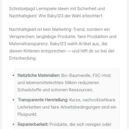
Schnitzeljagd Lernspiele Ideen mit Sicherheit und
Nachhaltigkeit: Wie Baby123 die Wahl erleichtert
Nachhaltigkeit ist kein Marketing-Trend, sondern ein
Versprechen: langlebige Produkte, faire Produktion und
Materialtransparenz. Baby123 wählt Artikel aus, die
diesen Kriterien entsprechen — und hilft dir so bei der
Entscheidung.
Natürliche Materialien:
Bio-Baumwolle, FSC-Holz
und lebensmittelechtes Silikon reduzieren
Schadstoffe und schonen Ressourcen.
Transparente Herstellung:
Kurze, nachvollziehbare
Lieferketten und faire Arbeitsbedingungen sind ein
Pluspunkt.
Reparierbarkeit:
Produkte, die sich reinigen oder