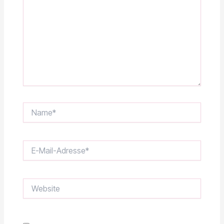
Name*
E-
Mail-
Adresse*
Website