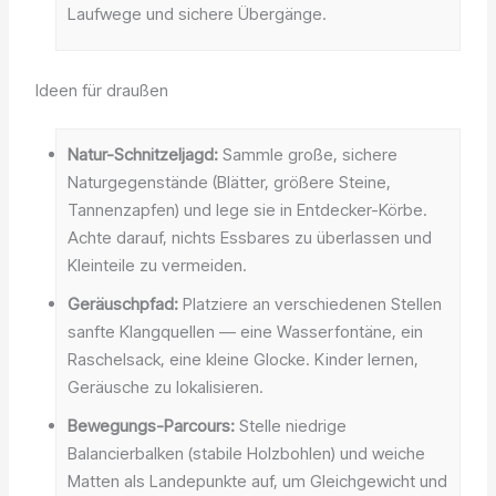
Laufwege und sichere Übergänge.
Ideen für draußen
Natur-Schnitzeljagd:
Sammle große, sichere
Naturgegenstände (Blätter, größere Steine,
Tannenzapfen) und lege sie in Entdecker-Körbe.
Achte darauf, nichts Essbares zu überlassen und
Kleinteile zu vermeiden.
Geräuschpfad:
Platziere an verschiedenen Stellen
sanfte Klangquellen — eine Wasserfontäne, ein
Raschelsack, eine kleine Glocke. Kinder lernen,
Geräusche zu lokalisieren.
Bewegungs-Parcours:
Stelle niedrige
Balancierbalken (stabile Holzbohlen) und weiche
Matten als Landepunkte auf, um Gleichgewicht und