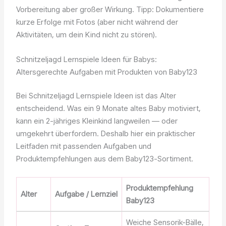
Vorbereitung aber großer Wirkung. Tipp: Dokumentiere
kurze Erfolge mit Fotos (aber nicht während der
Aktivitäten, um dein Kind nicht zu stören).
Schnitzeljagd Lernspiele Ideen für Babys:
Altersgerechte Aufgaben mit Produkten von Baby123
Bei Schnitzeljagd Lernspiele Ideen ist das Alter
entscheidend. Was ein 9 Monate altes Baby motiviert,
kann ein 2-jähriges Kleinkind langweilen — oder
umgekehrt überfordern. Deshalb hier ein praktischer
Leitfaden mit passenden Aufgaben und
Produktempfehlungen aus dem Baby123-Sortiment.
Produktempfehlung
Alter
Aufgabe / Lernziel
Baby123
Weiche Sensorik-Bälle,