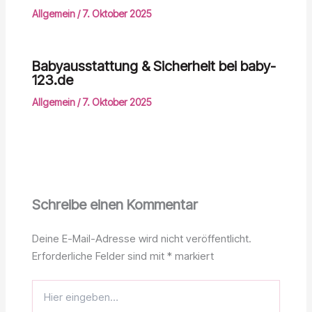
Allgemein
/
7. Oktober 2025
Babyausstattung & Sicherheit bei baby-
123.de
Allgemein
/
7. Oktober 2025
Schreibe einen Kommentar
Deine E-Mail-Adresse wird nicht veröffentlicht.
Erforderliche Felder sind mit
*
markiert
Hier
eingeben…