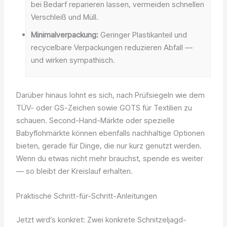
bei Bedarf reparieren lassen, vermeiden schnellen
Verschleiß und Müll.
Minimalverpackung:
Geringer Plastikanteil und
recycelbare Verpackungen reduzieren Abfall —
und wirken sympathisch.
Darüber hinaus lohnt es sich, nach Prüfsiegeln wie dem
TÜV- oder GS-Zeichen sowie GOTS für Textilien zu
schauen. Second-Hand-Märkte oder spezielle
Babyflohmärkte können ebenfalls nachhaltige Optionen
bieten, gerade für Dinge, die nur kurz genutzt werden.
Wenn du etwas nicht mehr brauchst, spende es weiter
— so bleibt der Kreislauf erhalten.
Praktische Schritt-für-Schritt-Anleitungen
Jetzt wird’s konkret: Zwei konkrete Schnitzeljagd-