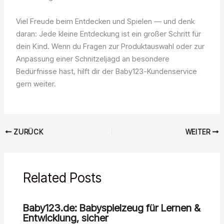
Viel Freude beim Entdecken und Spielen — und denk
daran: Jede kleine Entdeckung ist ein großer Schritt für
dein Kind. Wenn du Fragen zur Produktauswahl oder zur
Anpassung einer Schnitzeljagd an besondere
Bedürfnisse hast, hilft dir der Baby123-Kundenservice
gern weiter.
ZURÜCK
WEITER
Related Posts
Baby123.de: Babyspielzeug für Lernen &
Entwicklung, sicher