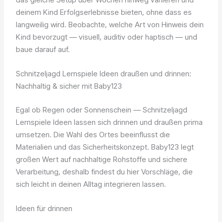
deinem Kind Erfolgserlebnisse bieten, ohne dass es
langweilig wird. Beobachte, welche Art von Hinweis dein
Kind bevorzugt — visuell, auditiv oder haptisch — und
baue darauf auf.
Schnitzeljagd Lernspiele Ideen draußen und drinnen:
Nachhaltig & sicher mit Baby123
Egal ob Regen oder Sonnenschein — Schnitzeljagd
Lernspiele Ideen lassen sich drinnen und draußen prima
umsetzen. Die Wahl des Ortes beeinflusst die
Materialien und das Sicherheitskonzept. Baby123 legt
großen Wert auf nachhaltige Rohstoffe und sichere
Verarbeitung, deshalb findest du hier Vorschläge, die
sich leicht in deinen Alltag integrieren lassen.
Ideen für drinnen