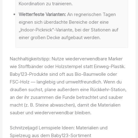
Koordination zu trainieren.
Wetterfeste Varianten:
An regnerischen Tagen
eignen sich überdachte Bereiche oder eine
„Indoor-Picknick“-Variante, bei der Stationen auf
einer großen Decke aufgebaut werden.
Nachhaltigkeitstipp: Nutze wiederverwendbare Marker
wie Stoffbänder oder Holzstempel statt Einweg-Plastik.
Baby123-Produkte sind oft aus Bio-Baumwolle oder
FSC-Holz — langlebig und umweltfreundlich. Wenn du
draußen suchst, plane außerdem eine Rückkehr-Station,
an der ihr zusammen die Funde betrachtet und sauber
macht (z. B. Steine abwaschen), damit die Materialien
sauber und wiederverwendbar bleiben.
Schnitzeljagd Lernspiele Ideen: Materialien und
Spielzeug aus dem Baby123-Sortiment