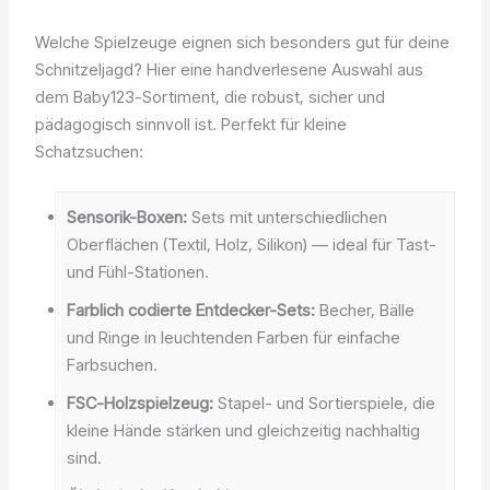
Welche Spielzeuge eignen sich besonders gut für deine
Schnitzeljagd? Hier eine handverlesene Auswahl aus
dem Baby123-Sortiment, die robust, sicher und
pädagogisch sinnvoll ist. Perfekt für kleine
Schatzsuchen:
Sensorik-Boxen:
Sets mit unterschiedlichen
Oberflächen (Textil, Holz, Silikon) — ideal für Tast-
und Fühl-Stationen.
Farblich codierte Entdecker-Sets:
Becher, Bälle
und Ringe in leuchtenden Farben für einfache
Farbsuchen.
FSC-Holzspielzeug:
Stapel- und Sortierspiele, die
kleine Hände stärken und gleichzeitig nachhaltig
sind.