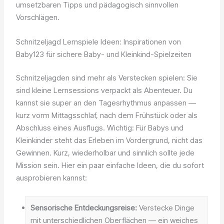
umsetzbaren Tipps und pädagogisch sinnvollen
Vorschlägen.
Schnitzeljagd Lernspiele Ideen: Inspirationen von
Baby123 für sichere Baby- und Kleinkind-Spielzeiten
Schnitzeljagden sind mehr als Verstecken spielen: Sie
sind kleine Lernsessions verpackt als Abenteuer. Du
kannst sie super an den Tagesrhythmus anpassen —
kurz vorm Mittagsschlaf, nach dem Frühstück oder als
Abschluss eines Ausflugs. Wichtig: Für Babys und
Kleinkinder steht das Erleben im Vordergrund, nicht das
Gewinnen. Kurz, wiederholbar und sinnlich sollte jede
Mission sein. Hier ein paar einfache Ideen, die du sofort
ausprobieren kannst:
Sensorische Entdeckungsreise:
Verstecke Dinge
mit unterschiedlichen Oberflächen — ein weiches