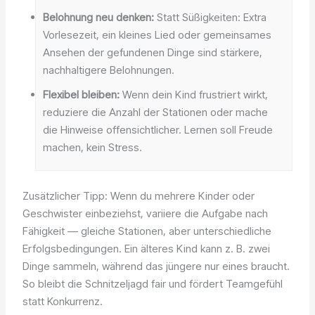
Belohnung neu denken:
Statt Süßigkeiten: Extra
Vorlesezeit, ein kleines Lied oder gemeinsames
Ansehen der gefundenen Dinge sind stärkere,
nachhaltigere Belohnungen.
Flexibel bleiben:
Wenn dein Kind frustriert wirkt,
reduziere die Anzahl der Stationen oder mache
die Hinweise offensichtlicher. Lernen soll Freude
machen, kein Stress.
Zusätzlicher Tipp: Wenn du mehrere Kinder oder
Geschwister einbeziehst, variiere die Aufgabe nach
Fähigkeit — gleiche Stationen, aber unterschiedliche
Erfolgsbedingungen. Ein älteres Kind kann z. B. zwei
Dinge sammeln, während das jüngere nur eines braucht.
So bleibt die Schnitzeljagd fair und fördert Teamgefühl
statt Konkurrenz.