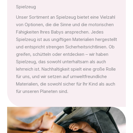
Spielzeug
Unser Sortiment an Spielzeug bietet eine Vielzahl
von Optionen, die die Sinne und die motorischen
Fähigkeiten Ihres Babys ansprechen. Jedes
Spielzeug ist aus ungiftigen Materialien hergestellt
und entspricht strengen Sicherheitsrichtlinien. Ob
greifen, schütteln oder entdecken – wir haben
Spielzeug, das sowohl unterhaltsam als auch
lehrreich ist. Nachhaltigkeit spielt eine große Rolle
für uns, und wir setzen auf umweltfreundliche
Materialien, die sowohl sicher für Ihr Kind als auch
für unseren Planeten sind.