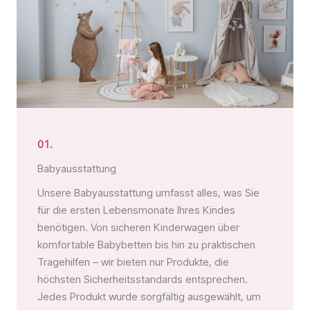
01.
Babyausstattung
Unsere Babyausstattung umfasst alles, was Sie
für die ersten Lebensmonate Ihres Kindes
benötigen. Von sicheren Kinderwagen über
komfortable Babybetten bis hin zu praktischen
Tragehilfen – wir bieten nur Produkte, die
höchsten Sicherheitsstandards entsprechen.
Jedes Produkt wurde sorgfältig ausgewählt, um