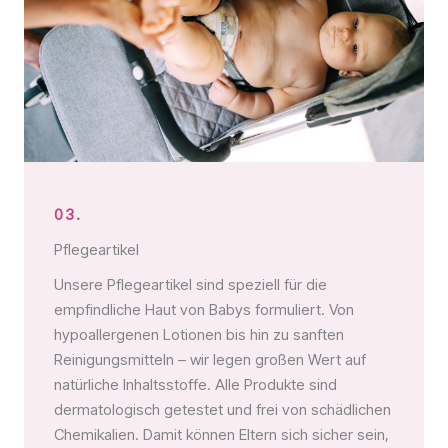
03.
Pflegeartikel
Unsere Pflegeartikel sind speziell für die
empfindliche Haut von Babys formuliert. Von
hypoallergenen Lotionen bis hin zu sanften
Reinigungsmitteln – wir legen großen Wert auf
natürliche Inhaltsstoffe. Alle Produkte sind
dermatologisch getestet und frei von schädlichen
Chemikalien. Damit können Eltern sich sicher sein,