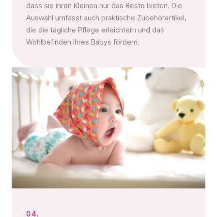
dass sie ihren Kleinen nur das Beste bieten. Die
Auswahl umfasst auch praktische Zubehörartikel,
die die tägliche Pflege erleichtern und das
Wohlbefinden Ihres Babys fördern.
04.