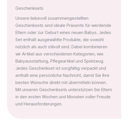
Geschenksets
Unsere liebevoll zusammengestellten
Geschenksets sind ideale Präsente für werdende
Eltern oder zur Geburt eines neuen Babys. Jedes
Set enthält ausgewählte Produkte, die sowohl
nützlich als auch stilvoll sind. Dabei kombinieren
wir Artikel aus verschiedenen Kategorien, wie
Babyausstattung, Pflegeartikel und Spielzeug.
Jedes Geschenkset ist sorgfältig verpackt und
enthält eine persönliche Nachricht, damit Sie Ihre
besten Wünsche direkt mit übermitteln können.
Mit unseren Geschenksets unterstützen Sie Eltern
in den ersten Wochen und Monaten voller Freude
und Herausforderungen.