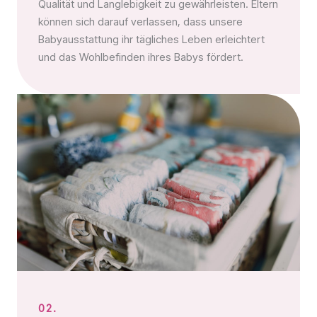
Qualität und Langlebigkeit zu gewährleisten. Eltern
können sich darauf verlassen, dass unsere
Babyausstattung ihr tägliches Leben erleichtert
und das Wohlbefinden ihres Babys fördert.
02.