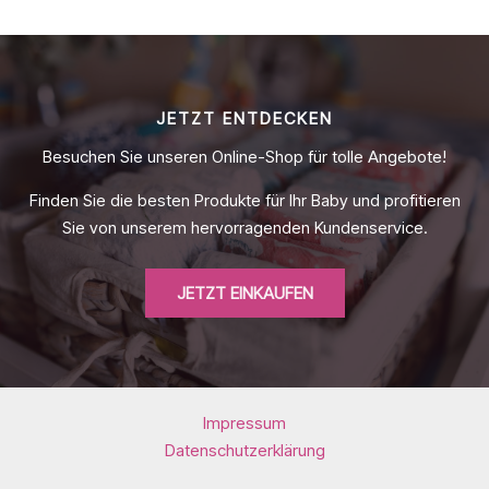
JETZT ENTDECKEN
Besuchen Sie unseren Online-Shop für tolle Angebote!
Finden Sie die besten Produkte für Ihr Baby und profitieren
Sie von unserem hervorragenden Kundenservice.
JETZT EINKAUFEN
Impressum
Datenschutzerklärung